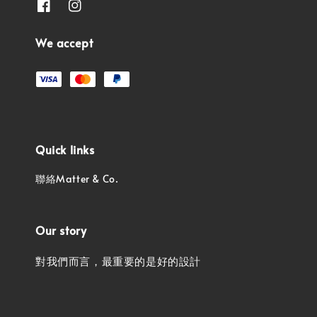
We accept
Quick links
聯絡Matter & Co.
Our story
對我們而言，最重要的是好的設計