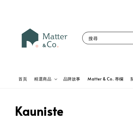
搜尋
首頁
精選商品
品牌故事
Matter & Co. 專欄
Kauniste