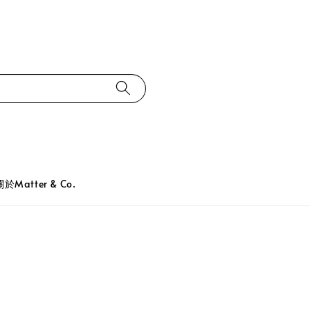
關於Matter & Co.