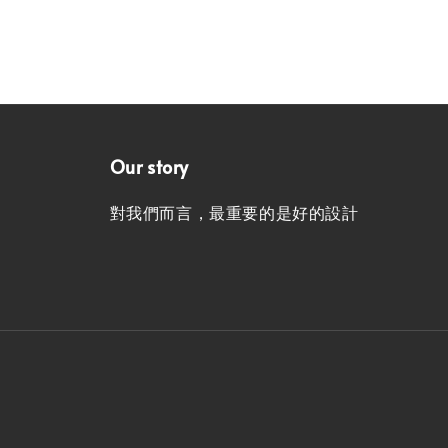
Our story
對我們而言，最重要的是好的設計