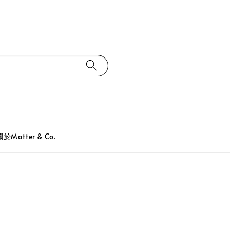
關於Matter & Co.