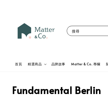
搜尋
首頁
精選商品
品牌故事
Matter & Co. 專欄
Fundamental Berlin