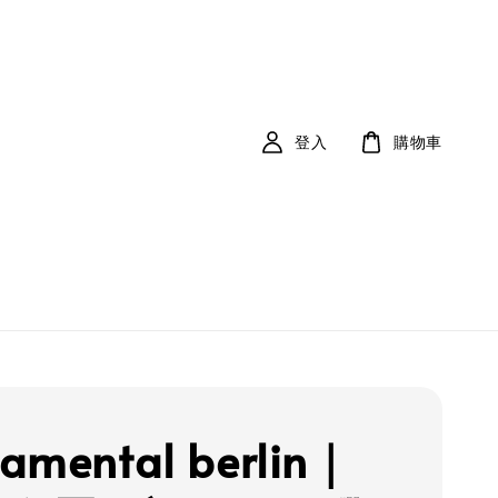
登入
購物車
amental berlin｜