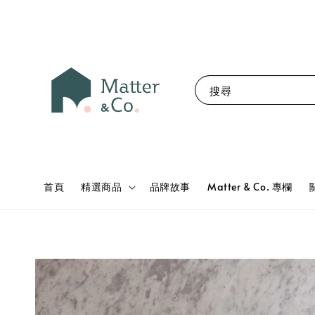
搜尋
首頁
精選商品
品牌故事
Matter & Co. 專欄