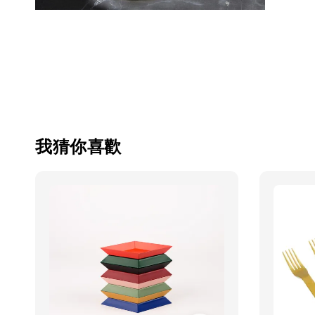
我猜你喜歡