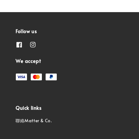
Follow us
We accept
Quick links
聯絡Matter & Co.