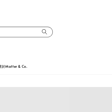
關於Matter & Co.