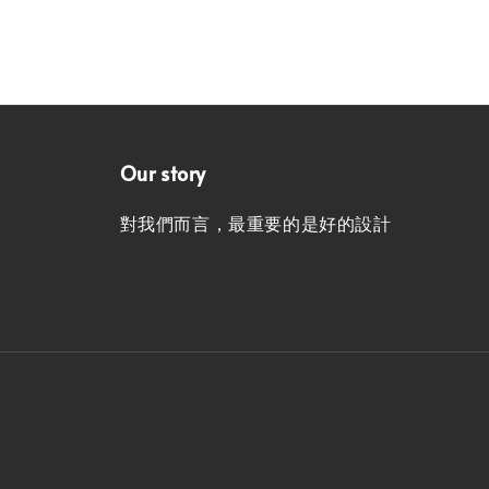
Our story
對我們而言，最重要的是好的設計