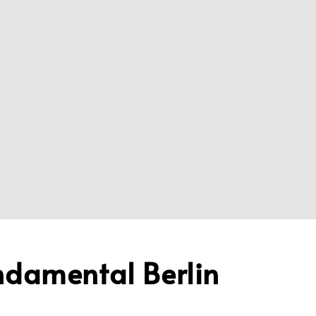
amental Berlin