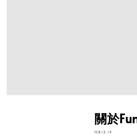
關於Fund
FEB 13, 19