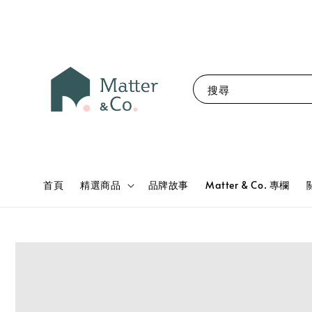
搜尋
首頁
精選商品
品牌故事
Matter & Co. 專欄