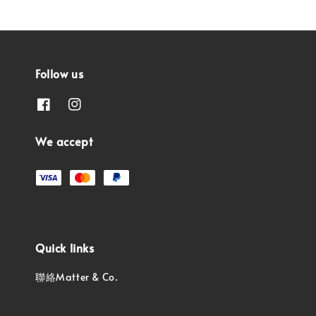
Follow us
We accept
Quick links
聯絡Matter & Co.