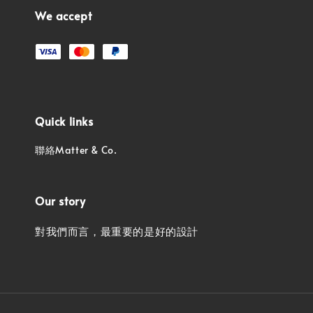
We accept
Quick links
聯絡Matter & Co.
Our story
對我們而言，最重要的是好的設計