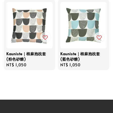
Kauniste｜棉麻抱枕套
Kauniste｜棉麻抱枕套
(粉色砂糖)
(藍色砂糖)
Regular
NT$ 1,050
Regular
NT$ 1,050
price
price