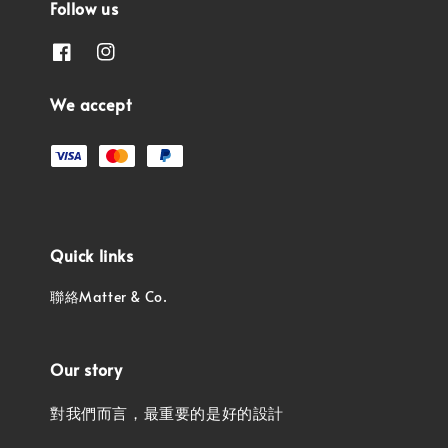
Follow us
We accept
Quick links
聯絡Matter & Co.
Our story
對我們而言，最重要的是好的設計