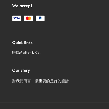
We accept
Quick links
聯絡Matter & Co.
Our story
對我們而言，最重要的是好的設計