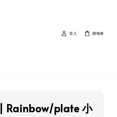
登入
購物車
| Rainbow/plate 小