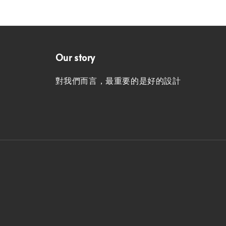
Our story
對我們而言，最重要的是好的設計