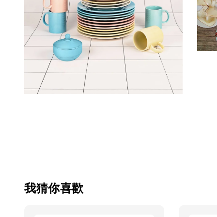
我猜你喜歡