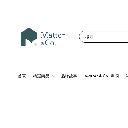
搜尋
首頁
精選商品
品牌故事
Matter & Co. 專欄