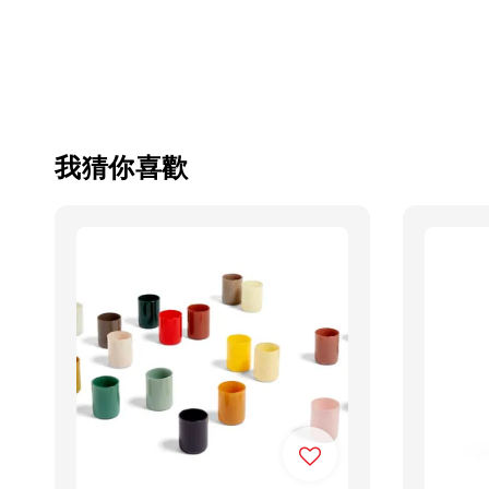
我猜你喜歡