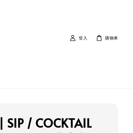
登入
購物車
| SIP / COCKTAIL