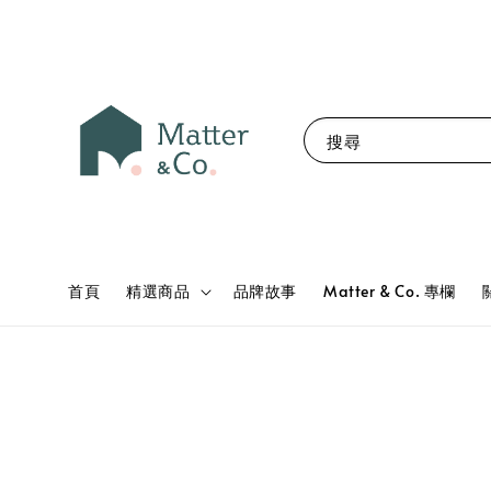
搜尋
首頁
精選商品
品牌故事
Matter & Co. 專欄