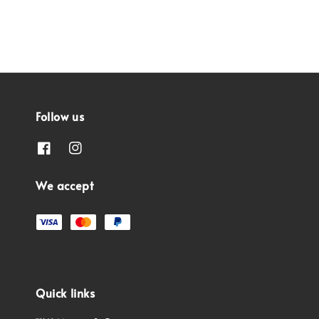
Follow us
We accept
Quick links