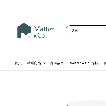
搜尋
首頁
精選商品
品牌故事
Matter & Co. 專欄