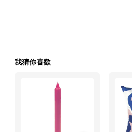
我猜你喜歡