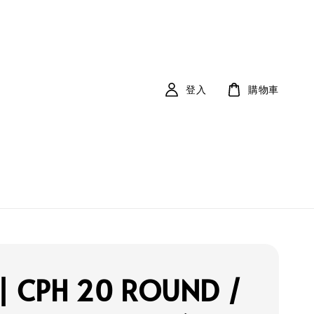
登入
購物車
| CPH 20 ROUND /