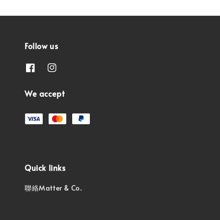
Follow us
We accept
Quick links
聯絡Matter & Co.