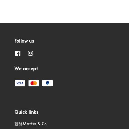
Follow us
We accept
Quick links
聯絡Matter & Co.