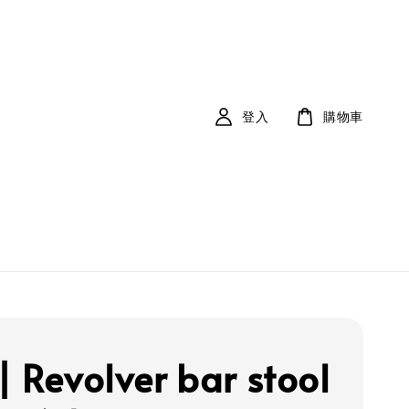
登入
購物車
| Revolver bar stool