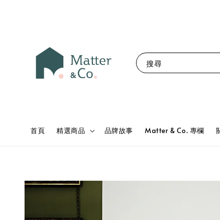
搜尋
首頁
精選商品
品牌故事
Matter & Co. 專欄