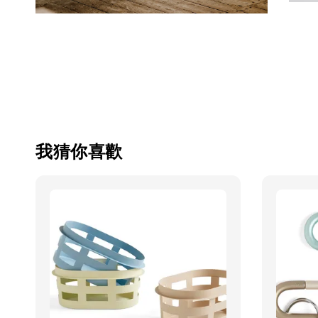
我猜你喜歡