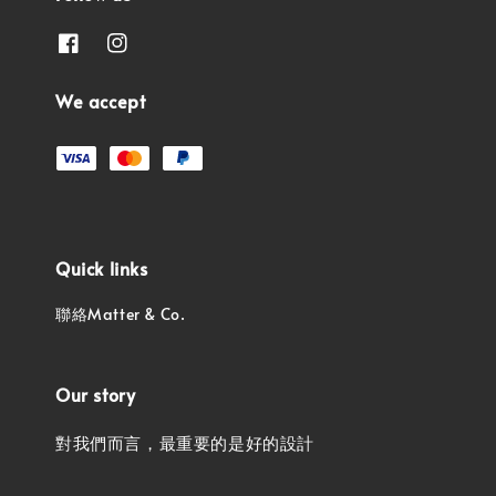
We accept
Quick links
聯絡Matter & Co.
Our story
對我們而言，最重要的是好的設計