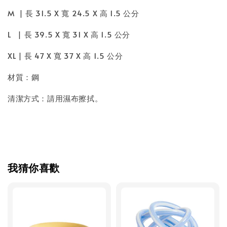
M | 長 31.5 X 寬 24.5 X 高 1.5 公分
L | 長 39.5 X 寬 31 X 高 1.5 公分
XL | 長 47 X 寬 37 X 高 1.5 公分
材質：鋼
清潔方式：請用濕布擦拭。
我猜你喜歡