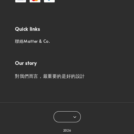
Quick links
聯絡Matter & Co.
Our story
對我們而言，最重要的是好的設計
2026