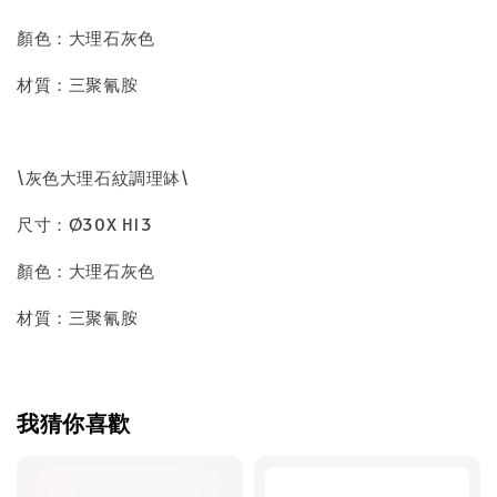
顏色：大理石灰色
材質：三聚氰胺
\灰色大理石紋調理缽\
尺寸：Ø30X H13
顏色：大理石灰色
材質：三聚氰胺
我猜你喜歡