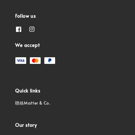
Follow us
We accept
Quick links
聯絡Matter & Co.
Our story