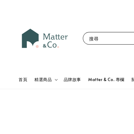
搜尋
首頁
精選商品
品牌故事
Matter & Co. 專欄