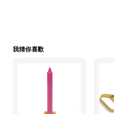
我猜你喜歡