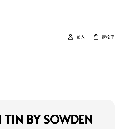
登入
購物車
l TIN BY SOWDEN