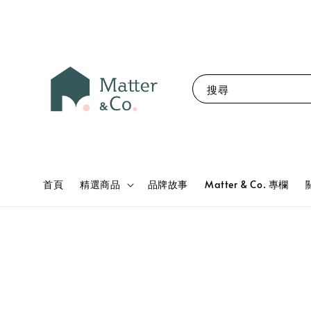
搜尋
首頁
精選商品
品牌故事
Matter & Co. 專欄