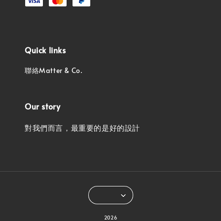
Quick links
聯絡Matter & Co.
Our story
對我們而言，最重要的是好的設計
2026