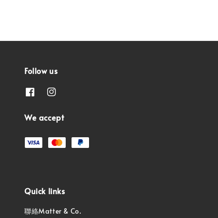
Follow us
We accept
Quick links
聯絡Matter & Co.