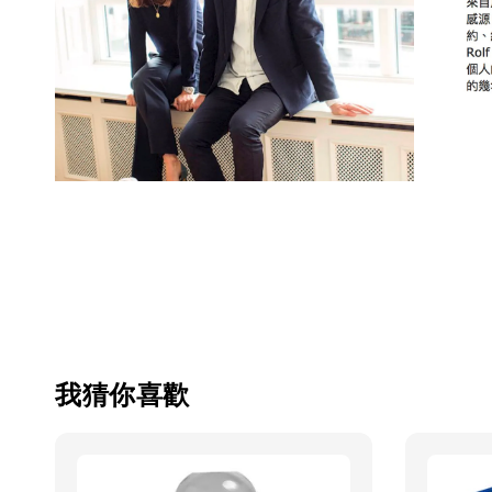
我猜你喜歡