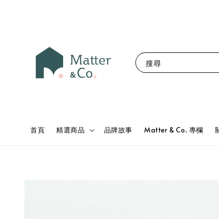
搜尋
首頁
精選商品
品牌故事
Matter & Co. 專欄