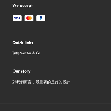
We accept
Quick links
聯絡Matter & Co.
Our story
對我們而言，最重要的是好的設計