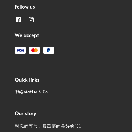
Follow us
We accept
Quick links
聯絡Matter & Co.
Our story
對我們而言，最重要的是好的設計