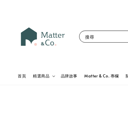
搜尋
首頁
精選商品
品牌故事
Matter & Co. 專欄