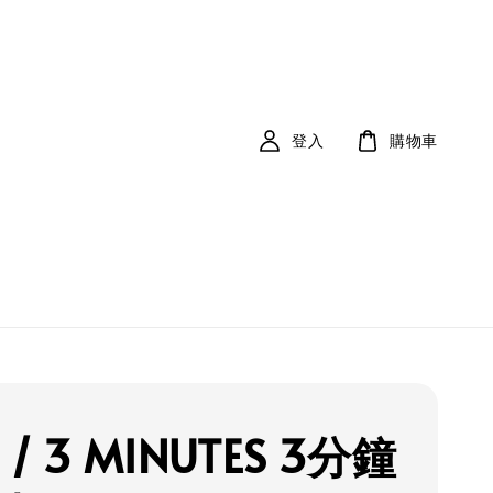
登入
購物車
 / 3 MINUTES 3分鐘