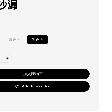
沙漏
銀色沙
黑色沙
加入購物車
Add to wishlist