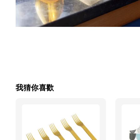
我猜你喜歡