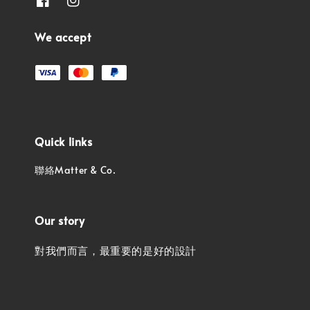
We accept
Quick links
聯絡Matter & Co.
Our story
對我們而言，最重要的是好的設計