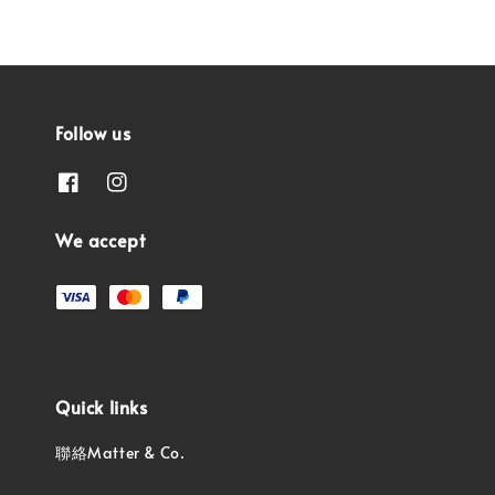
Follow us
We accept
Quick links
聯絡Matter & Co.