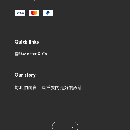
Quick links
聯絡Matter & Co.
Our story
對我們而言，最重要的是好的設計