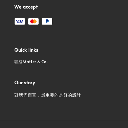
We accept
Quick links
聯絡Matter & Co.
Our story
對我們而言，最重要的是好的設計