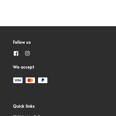
Follow us
We accept
Quick links