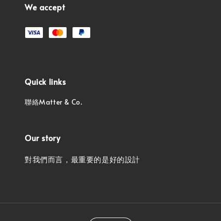
We accept
Quick links
聯絡Matter & Co.
Our story
對我們而言，最重要的是好的設計