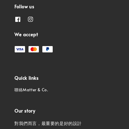
Follow us
We accept
Quick links
聯絡Matter & Co.
Our story
對我們而言，最重要的是好的設計