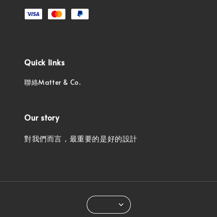
Quick links
聯絡Matter & Co.
Our story
對我們而言，最重要的是好的設計