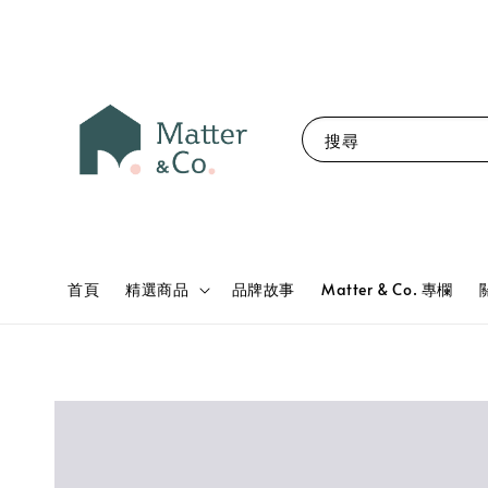
搜尋
首頁
精選商品
品牌故事
Matter & Co. 專欄