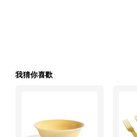
我猜你喜歡