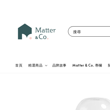
搜尋
首頁
精選商品
品牌故事
Matter & Co. 專欄