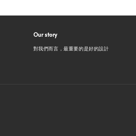
Our story
對我們而言，最重要的是好的設計