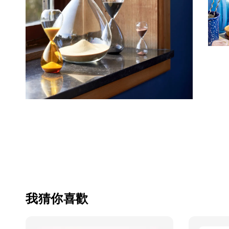
我猜你喜歡