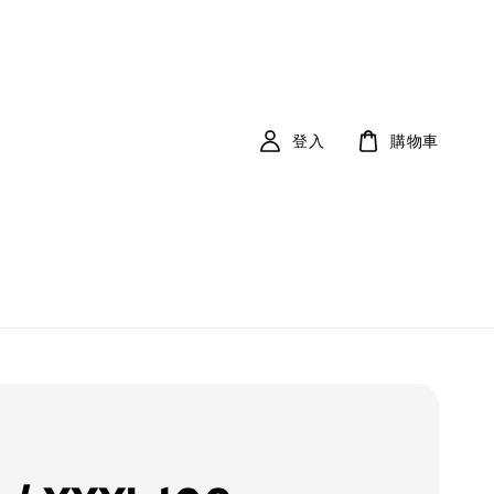
登入
購物車