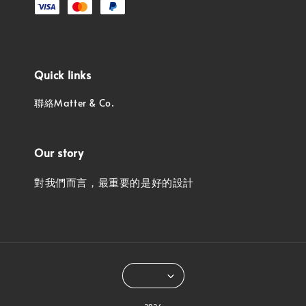
Quick links
聯絡Matter & Co.
Our story
對我們而言，最重要的是好的設計