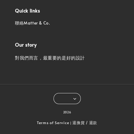
Quick links
聯絡Matter & Co.
Our story
對我們而言，最重要的是好的設計
2026
Terms of Service
退換貨 / 退款
|