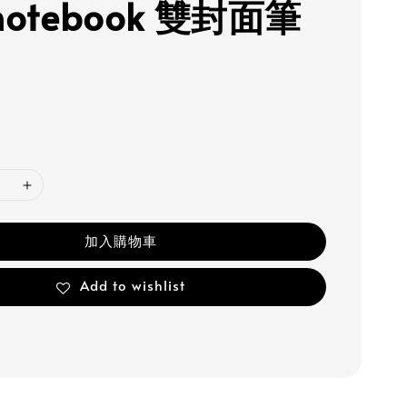
l notebook 雙封面筆
加入購物車
Add to wishlist