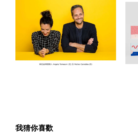
我猜你喜歡