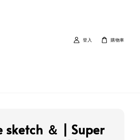
登入
購物車
e sketch ＆ | Super