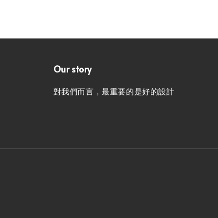
Our story
對我們而言，最重要的是好的設計