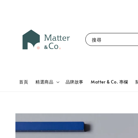
搜尋
首頁
精選商品
品牌故事
Matter & Co. 專欄